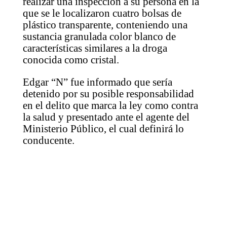
realizar una inspección a su persona en la
que se le localizaron cuatro bolsas de
plástico transparente, conteniendo una
sustancia granulada color blanco de
características similares a la droga
conocida como cristal.
Edgar “N” fue informado que sería
detenido por su posible responsabilidad
en el delito que marca la ley como contra
la salud y presentado ante el agente del
Ministerio Público, el cual definirá lo
conducente.