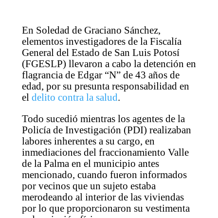
En Soledad de Graciano Sánchez,
elementos investigadores de la Fiscalía
General del Estado de San Luis Potosí
(FGESLP) llevaron a cabo la detención en
flagrancia de Edgar “N” de 43 años de
edad, por su presunta responsabilidad en
el
delito contra la salud
.
Todo sucedió mientras los agentes de la
Policía de Investigación (PDI) realizaban
labores inherentes a su cargo, en
inmediaciones del fraccionamiento Valle
de la Palma en el municipio antes
mencionado, cuando fueron informados
por vecinos que un sujeto estaba
merodeando al interior de las viviendas
por lo que proporcionaron su vestimenta