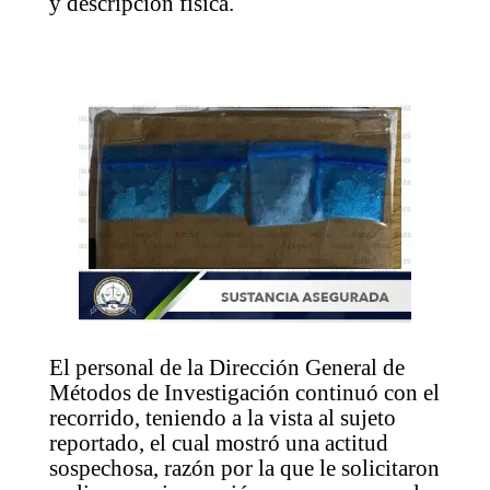
y descripción física.
El personal de la Dirección General de
Métodos de Investigación continuó con el
recorrido, teniendo a la vista al sujeto
reportado, el cual mostró una actitud
sospechosa, razón por la que le solicitaron