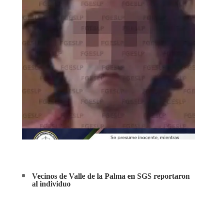
Vecinos de Valle de la Palma en SGS reportaron
al individuo