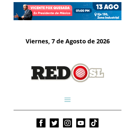
Viernes, 7 de Agosto de 2026