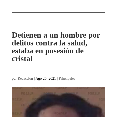
Detienen a un hombre por
delitos contra la salud,
estaba en posesión de
cristal
por
Redacción
|
Ago 26, 2021
|
Principales