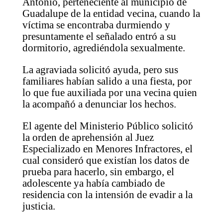
Antonio, perteneciente al municipio de
Guadalupe de la entidad vecina, cuando la
víctima se encontraba durmiendo y
presuntamente el señalado entró a su
dormitorio, agrediéndola sexualmente.
La agraviada solicitó ayuda, pero sus
familiares habían salido a una fiesta, por
lo que fue auxiliada por una vecina quien
la acompañó a denunciar los hechos.
El agente del Ministerio Público solicitó
la orden de aprehensión al Juez
Especializado en Menores Infractores, el
cual consideró que existían los datos de
prueba para hacerlo, sin embargo, el
adolescente ya había cambiado de
residencia con la intensión de evadir a la
justicia.