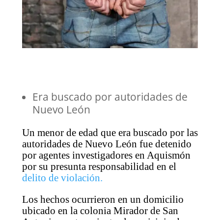
Era buscado por autoridades de
Nuevo León
Un menor de edad que era buscado por las
autoridades de Nuevo León fue detenido
por agentes investigadores en Aquismón
por su presunta responsabilidad en el
delito de violación.
Los hechos ocurrieron en un domicilio
ubicado en la colonia Mirador de San