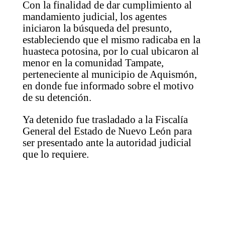
Con la finalidad de dar cumplimiento al
mandamiento judicial, los agentes
iniciaron la búsqueda del presunto,
estableciendo que el mismo radicaba en la
huasteca potosina, por lo cual ubicaron al
menor en la comunidad Tampate,
perteneciente al municipio de Aquismón,
en donde fue informado sobre el motivo
de su detención.
Ya detenido fue trasladado a la Fiscalía
General del Estado de Nuevo León para
ser presentado ante la autoridad judicial
que lo requiere.