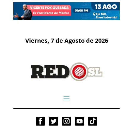
Viernes, 7 de Agosto de 2026