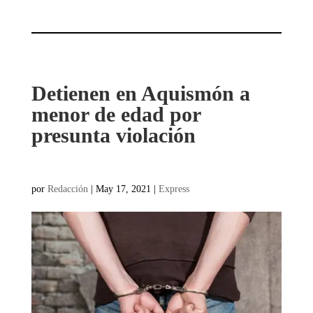
Detienen en Aquismón a
menor de edad por
presunta violación
por
Redacción
|
May 17, 2021
|
Express