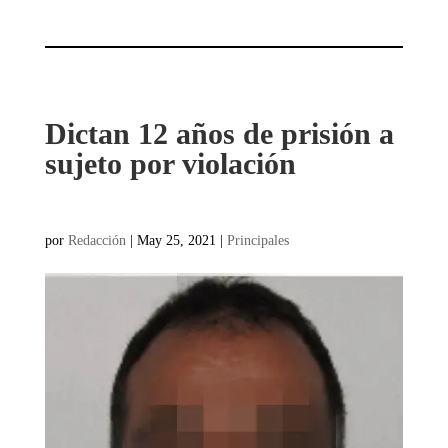
Dictan 12 años de prisión a
sujeto por violación
por
Redacción
|
May 25, 2021
|
Principales