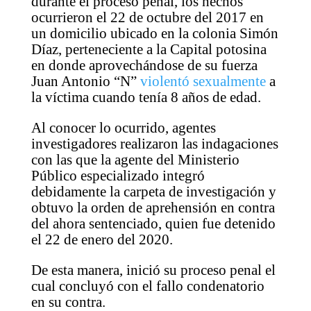
durante el proceso penal, los hechos
ocurrieron el 22 de octubre del 2017 en
un domicilio ubicado en la colonia Simón
Díaz, perteneciente a la Capital potosina
en donde aprovechándose de su fuerza
Juan Antonio “N”
violentó sexualmente
a
la víctima cuando tenía 8 años de edad.
Al conocer lo ocurrido, agentes
investigadores realizaron las indagaciones
con las que la agente del Ministerio
Público especializado integró
debidamente la carpeta de investigación y
obtuvo la orden de aprehensión en contra
del ahora sentenciado, quien fue detenido
el 22 de enero del 2020.
De esta manera, inició su proceso penal el
cual concluyó con el fallo condenatorio
en su contra.