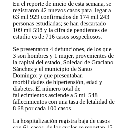
En el reporte de inicio de esta semana, se
registraron 42 nuevos casos para llegar a
63 mil 929 confirmados de 174 mil 243
personas estudiadas; se han descartado
109 mil 598 y la cifra de pendientes de
estudio es de 716 casos sospechosos.
Se presentaron 4 defunciones, de los que
3 son hombres y 1 mujer, provenientes de
la capital del estado, Soledad de Graciano
Sánchez y el municipio de Santo
Domingo; y que presentaban
morbilidades de hipertensión, edad y
diabetes. El número total de
fallecimientos asciende a 5 mil 548
fallecimientos con una tasa de letalidad de
8.68 por cada 100 casos.
La hospitalización registra baja de casos
con 61 casos, de los cuales se reportan 13