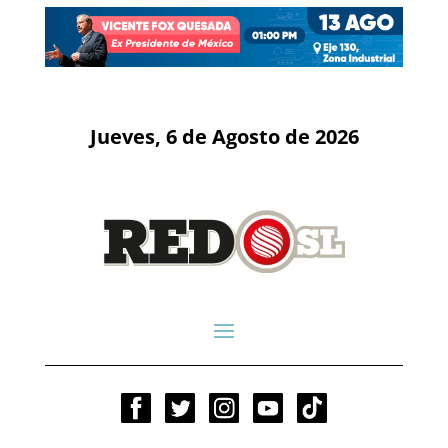
Jueves, 6 de Agosto de 2026