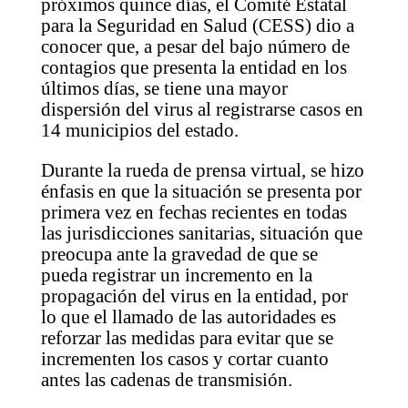
próximos quince días, el Comité Estatal
para la Seguridad en Salud (CESS) dio a
conocer que, a pesar del bajo número de
contagios que presenta la entidad en los
últimos días, se tiene una mayor
dispersión del virus al registrarse casos en
14 municipios del estado.
Durante la rueda de prensa virtual, se hizo
énfasis en que la situación se presenta por
primera vez en fechas recientes en todas
las jurisdicciones sanitarias, situación que
preocupa ante la gravedad de que se
pueda registrar un incremento en la
propagación del virus en la entidad, por
lo que el llamado de las autoridades es
reforzar las medidas para evitar que se
incrementen los casos y cortar cuanto
antes las cadenas de transmisión.