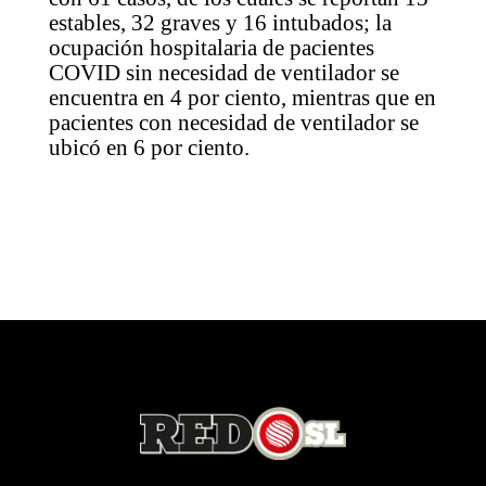
estables, 32 graves y 16 intubados; la
ocupación hospitalaria de pacientes
COVID sin necesidad de ventilador se
encuentra en 4 por ciento, mientras que en
pacientes con necesidad de ventilador se
ubicó en 6 por ciento.