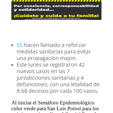
SS
hacen llamado a reforzar
medidas sanitarias para evitar
una propagación mayor.
Este lunes se registraron 42
nuevos casos en las 7
jurisdicciones sanitarias y 4
defunciones, con una letalidad de
8.68 decesos por cada 100 casos.
Al iniciar el Semáforo Epidemiológico
color verde para San Luis Potosí para los