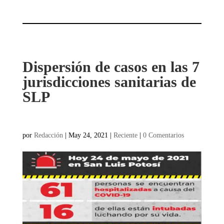
Dispersión de casos en las 7
jurisdicciones sanitarias de
SLP
por
Redacción
|
May 24, 2021
|
Reciente
|
0 Comentarios