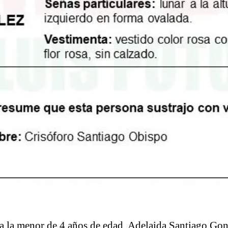
a la menor de 4 años de edad, Adelaida Santiago Gonz