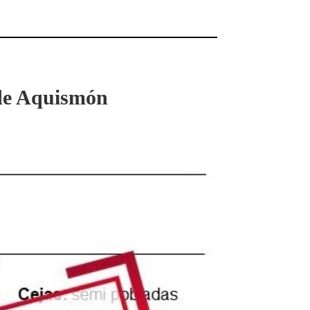
 de Aquismón