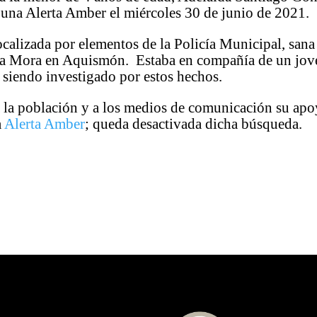
ó una Alerta Amber el miércoles 30 de junio de 2021
ocalizada por elementos de la Policía Municipal, sana 
a Mora en Aquismón. Estaba en compañía de un jov
 siendo investigado por estos hechos.
 la población y a los medios de comunicación su apo
a
Alerta Amber
; queda desactivada dicha búsqueda.