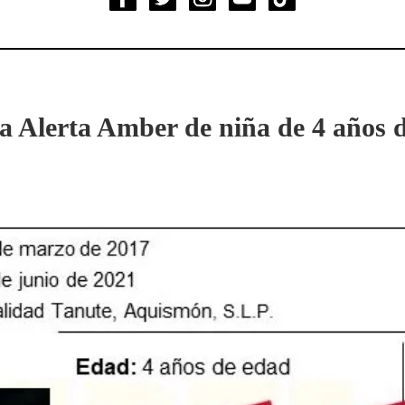
iva Alerta Amber de niña de 4 años