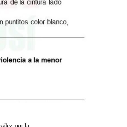
ález, por la