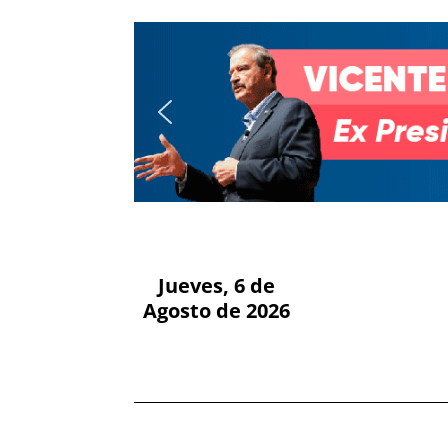
Jueves, 6 de
Agosto de 2026