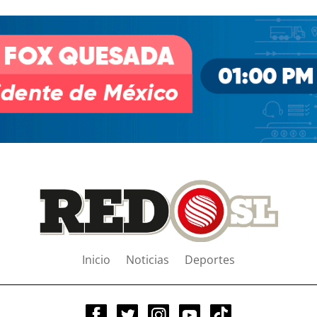
Inicio
Noticias
Deportes