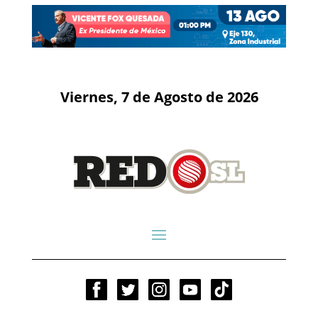
Viernes, 7 de Agosto de 2026