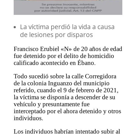
La víctima perdió la vida a causa
de lesiones por disparos
Francisco Erubiel «N» de 20 años de edad
fue detenido por el delito de homicidio
calificado acontecido en Ébano.
Todo sucedió sobre la calle Corregidora
de la colonia Inguanzo del municipio
referido, cuando el 9 de febrero de 2021,
la víctima se disponía a descender de su
vehículo y presuntamente fue
interceptado por el ahora detenido y otros
individuos.
Los individuos habrían intentado subir al