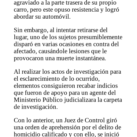
agraviado a la parte trasera de su propio
carro, pero este opuso resistencia y logró
abordar su automóvil.
Sin embargo, al intentar retirarse del
lugar, uno de los sujetos presumiblemente
disparó en varias ocasiones en contra del
afectado, causándole lesiones que le
provocaron una muerte instantánea.
Al realizar los actos de investigación para
el esclarecimiento de lo ocurrido,
elementos consiguieron recabar indicios
que fueron de apoyo para un agente del
Ministerio Público judicializara la carpeta
de investigación.
Con lo anterior, un Juez de Control giró
una orden de aprehensión por el delito de
homicidio calificado y con ello, se inició