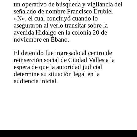
un operativo de búsqueda y vigilancia del
señalado de nombre Francisco Erubiel
«N», el cual concluyó cuando lo
aseguraron al verlo transitar sobre la
avenida Hidalgo en la colonia 20 de
noviembre en Ébano.
El detenido fue ingresado al centro de
reinserción social de Ciudad Valles a la
espera de que la autoridad judicial
determine su situación legal en la
audiencia inicial.