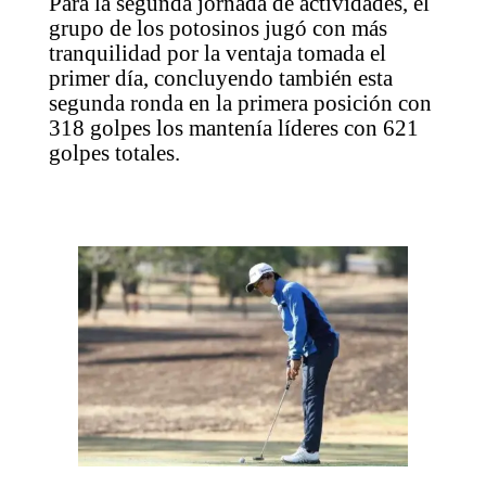
Para la segunda jornada de actividades, el
grupo de los potosinos jugó con más
tranquilidad por la ventaja tomada el
primer día, concluyendo también esta
segunda ronda en la primera posición con
318 golpes los mantenía líderes con 621
golpes totales.