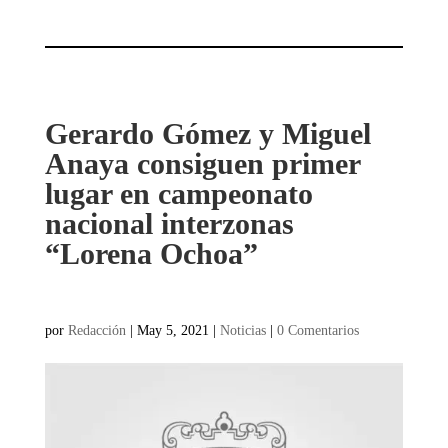
Gerardo Gómez y Miguel
Anaya consiguen primer
lugar en campeonato
nacional interzonas
“Lorena Ochoa”
por
Redacción
|
May 5, 2021
|
Noticias
|
0 Comentarios