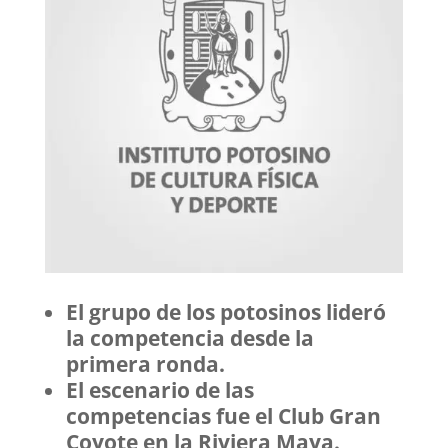
El grupo de los potosinos lideró
la competencia desde la
primera ronda.
El escenario de las
competencias fue el Club Gran
Coyote en la Riviera Maya.