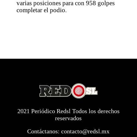
varias posiciones para con 958 golpes
completar el podio.
2021 Periódico Redsl Todos los derechos
reservados
Contáctanos:
contacto@redsl.mx