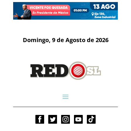
Domingo, 9 de Agosto de 2026