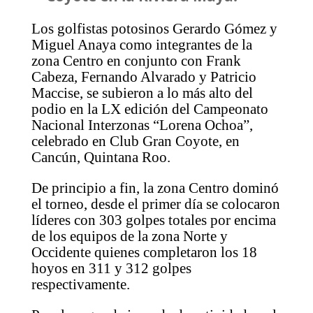
Los golfistas potosinos Gerardo Gómez y
Miguel Anaya como integrantes de la
zona Centro en conjunto con Frank
Cabeza, Fernando Alvarado y Patricio
Maccise, se subieron a lo más alto del
podio en la LX edición del Campeonato
Nacional Interzonas “Lorena Ochoa”,
celebrado en Club Gran Coyote, en
Cancún, Quintana Roo.
De principio a fin, la zona Centro dominó
el torneo, desde el primer día se colocaron
líderes con 303 golpes totales por encima
de los equipos de la zona Norte y
Occidente quienes completaron los 18
hoyos en 311 y 312 golpes
respectivamente.