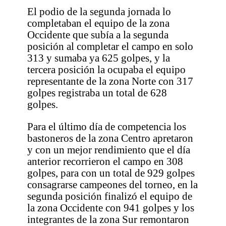
El podio de la segunda jornada lo
completaban el equipo de la zona
Occidente que subía a la segunda
posición al completar el campo en solo
313 y sumaba ya 625 golpes, y la
tercera posición la ocupaba el equipo
representante de la zona Norte con 317
golpes registraba un total de 628
golpes.
Para el último día de competencia los
bastoneros de la zona Centro apretaron
y con un mejor rendimiento que el día
anterior recorrieron el campo en 308
golpes, para con un total de 929 golpes
consagrarse campeones del torneo, en la
segunda posición finalizó el equipo de
la zona Occidente con 941 golpes y los
integrantes de la zona Sur remontaron