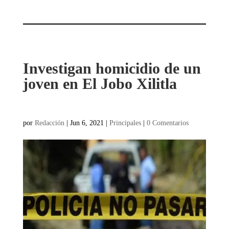
Investigan homicidio de un
joven en El Jobo Xilitla
por
Redacción
|
Jun 6, 2021
|
Principales
|
0 Comentarios