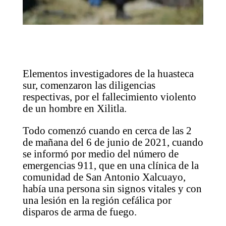
Elementos investigadores de la huasteca
sur, comenzaron las diligencias
respectivas, por el fallecimiento violento
de un hombre en Xilitla.
Todo comenzó cuando en cerca de las 2
de mañana del 6 de junio de 2021, cuando
se informó por medio del número de
emergencias 911, que en una clínica de la
comunidad de San Antonio Xalcuayo,
había una persona sin signos vitales y con
una lesión en la región cefálica por
disparos de arma de fuego.