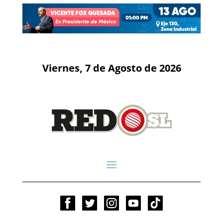
Viernes, 7 de Agosto de 2026