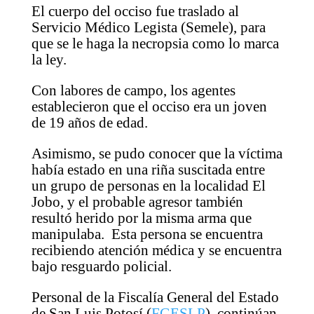
El cuerpo del occiso fue traslado al
Servicio Médico Legista (Semele), para
que se le haga la necropsia como lo marca
la ley.
Con labores de campo, los agentes
establecieron que el occiso era un joven
de 19 años de edad.
Asimismo, se pudo conocer que la víctima
había estado en una riña suscitada entre
un grupo de personas en la localidad El
Jobo, y el probable agresor también
resultó herido por la misma arma que
manipulaba. Esta persona se encuentra
recibiendo atención médica y se encuentra
bajo resguardo policial.
Personal de la Fiscalía General del Estado
de San Luis Potosí (
FGESLP
), continúan