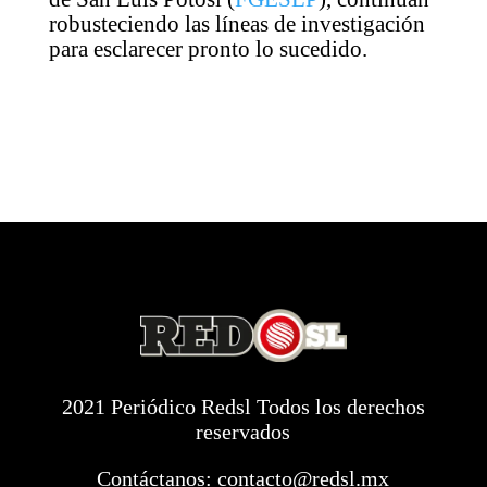
robusteciendo las líneas de investigación
para esclarecer pronto lo sucedido.
2021 Periódico Redsl Todos los derechos
reservados
Contáctanos:
contacto@redsl.mx