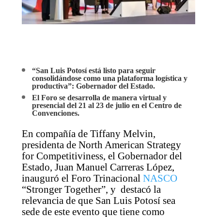
“San Luis Potosí está listo para seguir
consolidándose como una plataforma logística y
productiva”: Gobernador del Estado.
El Foro se desarrolla de manera virtual y
presencial del 21 al 23 de julio en el Centro de
Convenciones.
En compañía de Tiffany Melvin,
presidenta de North American Strategy
for Competitiviness, el Gobernador del
Estado, Juan Manuel Carreras López,
inauguró el Foro Trinacional
NASCO
“Stronger Together”, y destacó la
relevancia de que San Luis Potosí sea
sede de este evento que tiene como