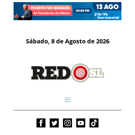
Sábado, 8 de Agosto de 2026