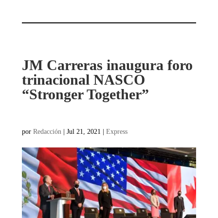
JM Carreras inaugura foro
trinacional NASCO
“Stronger Together”
por
Redacción
|
Jul 21, 2021
|
Express