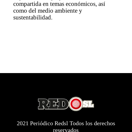
compartida en temas económicos, así
como del medio ambiente y
sustentabilidad.
2021 Periódico Redsl Todos los derechos
reservados