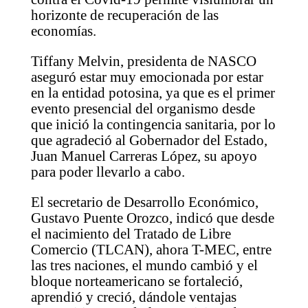
horizonte de recuperación de las
economías.
Tiffany Melvin, presidenta de NASCO
aseguró estar muy emocionada por estar
en la entidad potosina, ya que es el primer
evento presencial del organismo desde
que inició la contingencia sanitaria, por lo
que agradeció al Gobernador del Estado,
Juan Manuel Carreras López, su apoyo
para poder llevarlo a cabo.
El secretario de Desarrollo Económico,
Gustavo Puente Orozco, indicó que desde
el nacimiento del Tratado de Libre
Comercio (TLCAN), ahora T-MEC, entre
las tres naciones, el mundo cambió y el
bloque norteamericano se fortaleció,
aprendió y creció, dándole ventajas