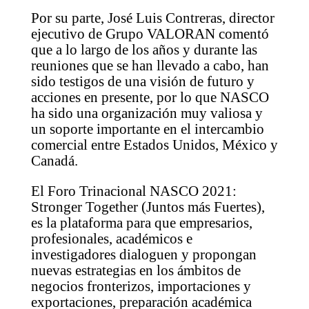
Por su parte, José Luis Contreras, director
ejecutivo de Grupo VALORAN comentó
que a lo largo de los años y durante las
reuniones que se han llevado a cabo, han
sido testigos de una visión de futuro y
acciones en presente, por lo que NASCO
ha sido una organización muy valiosa y
un soporte importante en el intercambio
comercial entre Estados Unidos, México y
Canadá.
El Foro Trinacional NASCO 2021:
Stronger Together (Juntos más Fuertes),
es la plataforma para que empresarios,
profesionales, académicos e
investigadores dialoguen y propongan
nuevas estrategias en los ámbitos de
negocios fronterizos, importaciones y
exportaciones, preparación académica