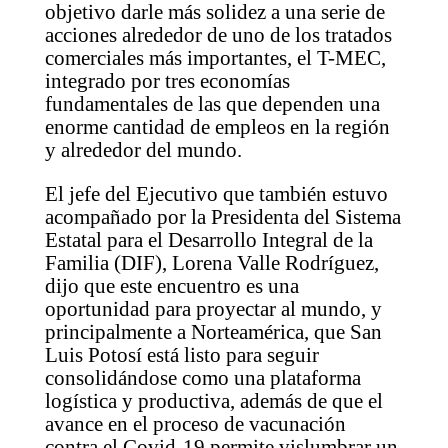
objetivo darle más solidez a una serie de
acciones alrededor de uno de los tratados
comerciales más importantes, el T-MEC,
integrado por tres economías
fundamentales de las que dependen una
enorme cantidad de empleos en la región
y alrededor del mundo.
El jefe del Ejecutivo que también estuvo
acompañado por la Presidenta del Sistema
Estatal para el Desarrollo Integral de la
Familia (DIF), Lorena Valle Rodríguez,
dijo que este encuentro es una
oportunidad para proyectar al mundo, y
principalmente a Norteamérica, que San
Luis Potosí está listo para seguir
consolidándose como una plataforma
logística y productiva, además de que el
avance en el proceso de vacunación
contra el Covid-19 permite vislumbrar un