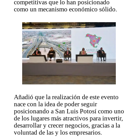
competitivas que lo han posicionado
como un mecanismo económico sólido.
Añadió que la realización de este evento
nace con la idea de poder seguir
posicionando a San Luis Potosí como uno
de los lugares más atractivos para invertir,
desarrollar y crecer negocios, gracias a la
voluntad de las y los empresarios.