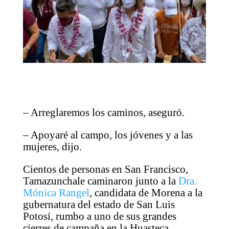
– Arreglaremos los caminos, aseguró.
– Apoyaré al campo, los jóvenes y a las
mujeres, dijo.
Cientos de personas en San Francisco,
Tamazunchale caminaron junto a la
Dra.
Mónica Rangel
, candidata de Morena a la
gubernatura del estado de San Luis
Potosí, rumbo a uno de sus grandes
cierres de campaña en la Huasteca.