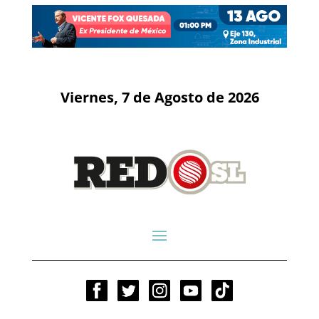
Viernes, 7 de Agosto de 2026