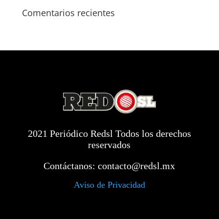
Comentarios recientes
2021 Periódico Redsl Todos los derechos
reservados
Contáctanos:
contacto@redsl.mx
Aviso de Privacidad