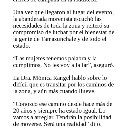
Una vez que llegaron al lugar del evento,
la abanderada morenista escuchó las
necesidades de toda la zona y reiteró su
compromiso de luchar por el bienestar de
la gente de Tamazunchale y de todo el
estado.
“Las mujeres tenemos palabra y la
cumplimos. No les voy a fallar”, aseguró.
La Dra. Mónica Rangel habló sobre lo
difícil que es transitar por los caminos de
la zona, y aún más cuando llueve.
“Conozco ese camino desde hace más de
20 años y siempre ha estado igual. Lo
vamos a arreglar. Tendrán la posibilidad
de moverse. Será una realidad” dijo.