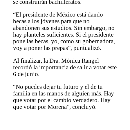
se construirán bachilleratos.
“El presidente de México está dando
becas a los jóvenes para que no
abandonen sus estudios. Sin embargo, no
hay planteles suficientes. Si el presidente
pone las becas, yo, como su gobernadora,
voy a poner las prepas”, puntualizó.
Al finalizar, la Dra. Mónica Rangel
recordó la importancia de salir a votar este
6 de junio.
“No puedes dejar tu futuro y el de tu
familia en las manos de alguien más. Hay
que votar por el cambio verdadero. Hay
que votar por Morena”, concluyó.