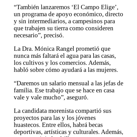
“También lanzaremos ‘El Campo Elige’,
un programa de apoyo económico, directo
y sin intermediarios, a campesinos para
que trabajen su tierra como consideren
necesario”, precisó.
La Dra. Mónica Rangel prometió que
nunca más faltará el agua para las casas,
los cultivos y los comercios. Además,
habló sobre cómo ayudará a las mujeres.
“Daremos un salario mensual a las jefas de
familia. Ese trabajo que se hace en casa
vale y vale mucho”, aseguró.
La candidata morenista compartió sus
proyectos para las y los jóvenes
huastecos. Entre ellos, habrá becas
deportivas, artísticas y culturales. Además,