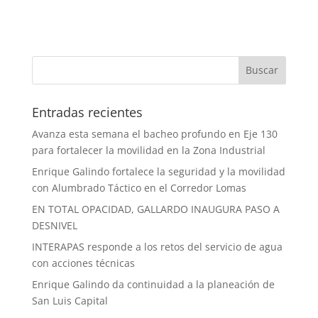
Entradas recientes
Avanza esta semana el bacheo profundo en Eje 130
para fortalecer la movilidad en la Zona Industrial
Enrique Galindo fortalece la seguridad y la movilidad
con Alumbrado Táctico en el Corredor Lomas
EN TOTAL OPACIDAD, GALLARDO INAUGURA PASO A
DESNIVEL
INTERAPAS responde a los retos del servicio de agua
con acciones técnicas
Enrique Galindo da continuidad a la planeación de
San Luis Capital