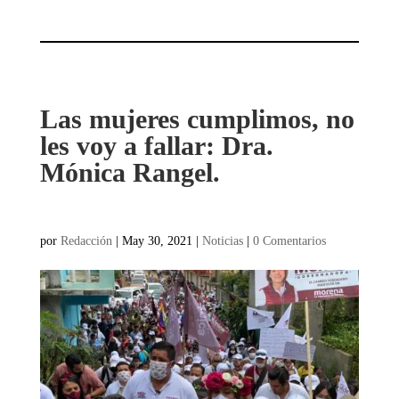
Las mujeres cumplimos, no
les voy a fallar: Dra.
Mónica Rangel.
por
Redacción
|
May 30, 2021
|
Noticias
|
0 Comentarios