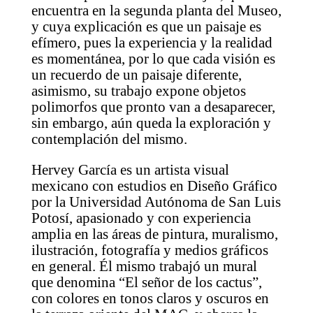
encuentra en la segunda planta del Museo,
y cuya explicación es que un paisaje es
efímero, pues la experiencia y la realidad
es momentánea, por lo que cada visión es
un recuerdo de un paisaje diferente,
asimismo, su trabajo expone objetos
polimorfos que pronto van a desaparecer,
sin embargo, aún queda la exploración y
contemplación del mismo.
Hervey García es un artista visual
mexicano con estudios en Diseño Gráfico
por la Universidad Autónoma de San Luis
Potosí, apasionado y con experiencia
amplia en las áreas de pintura, muralismo,
ilustración, fotografía y medios gráficos
en general. Él mismo trabajó un mural
que denomina “El señor de los cactus”,
con colores en tonos claros y oscuros en