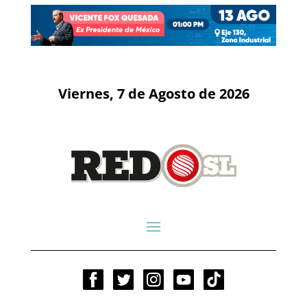
Viernes, 7 de Agosto de 2026