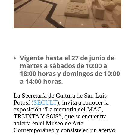
Vigente hasta el 27 de junio de
martes a sábados de 10:00 a
18:00 horas y domingos de 10:00
a 14:00 horas.
La Secretaría de Cultura de San Luis
Potosí (
SECULT
), invita a conocer la
exposición “La memoria del MAC,
TR3INTA Y S6IS”, que se encuentra
abierta en el Museo de Arte
Contemporáneo y consiste en un acervo