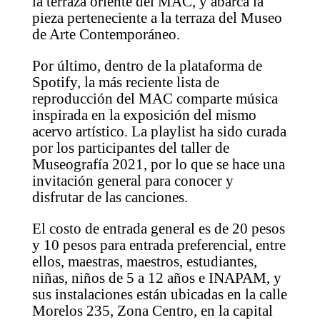
la terraza oriente del MAC, y abarca la
pieza perteneciente a la terraza del Museo
de Arte Contemporáneo.
Por último, dentro de la plataforma de
Spotify, la más reciente lista de
reproducción del MAC comparte música
inspirada en la exposición del mismo
acervo artístico. La playlist ha sido curada
por los participantes del taller de
Museografía 2021, por lo que se hace una
invitación general para conocer y
disfrutar de las canciones.
El costo de entrada general es de 20 pesos
y 10 pesos para entrada preferencial, entre
ellos, maestras, maestros, estudiantes,
niñas, niños de 5 a 12 años e INAPAM, y
sus instalaciones están ubicadas en la calle
Morelos 235, Zona Centro, en la capital