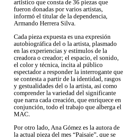
artístico que consta de 36 piezas que
fueron donadas por varios artistas,
informó el titular de la dependencia,
Armando Herrera Silva.
Cada pieza expuesta es una expresión
autobiográfica del o la artista, plasmado
en las experiencias y estímulos de la
creadora o creador; el espacio, el sonido,
el color y técnica, incita al público
espectador a responder la interrogante que
se contesta a partir de la identidad, rasgos
y gestualidades del o la artista, así como
comprender la variedad del significante
que narra cada creación, que enriquece en
conjunción, todo el trabajo que alberga el
MAC.
Por otro lado, Ana Gómez es la autora de
la actual pieza del mes “Paisaje”, que se