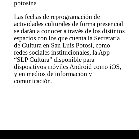
potosina.
Las fechas de reprogramación de
actividades culturales de forma presencial
se darán a conocer a través de los distintos
espacios con los que cuenta la Secretaría
de Cultura en San Luis Potosí, como
redes sociales institucionales, la App
“SLP Cultura” disponible para
dispositivos móviles Android como iOS,
y en medios de información y
comunicación.