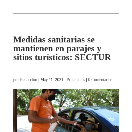
Medidas sanitarias se
mantienen en parajes y
sitios turísticos: SECTUR
por
Redacción
|
May 11, 2021
|
Principales
|
0 Comentarios