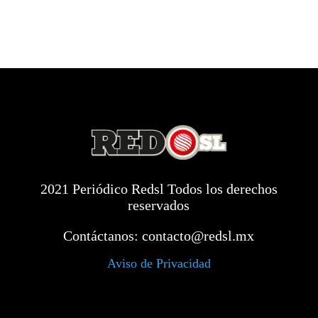
2021 Periódico Redsl Todos los derechos
reservados
Contáctanos:
contacto@redsl.mx
Aviso de Privacidad