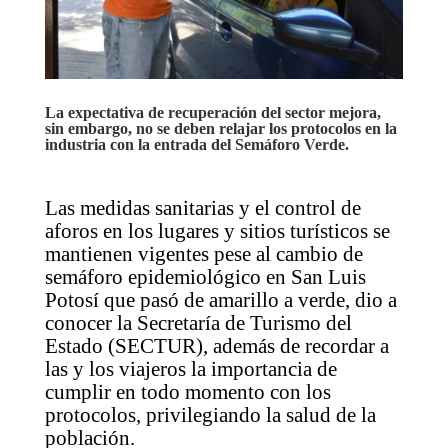
La expectativa de recuperación del sector mejora,
sin embargo, no se deben relajar los protocolos en la
industria con la entrada del Semáforo Verde.
Las medidas sanitarias y el control de
aforos en los lugares y sitios turísticos se
mantienen vigentes pese al cambio de
semáforo epidemiológico en San Luis
Potosí que pasó de amarillo a verde, dio a
conocer la Secretaría de Turismo del
Estado (SECTUR), además de recordar a
las y los viajeros la importancia de
cumplir en todo momento con los
protocolos, privilegiando la salud de la
población.