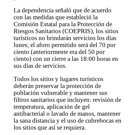
La dependencia señaló que de acuerdo
con las medidas que estableció la
Comisión Estatal para la Protección de
Riesgos Sanitarios (COEPRIS), los sitios
turísticos no brindarán servicios los días
lunes; el aforo permitido será del 70 por
ciento (anteriormente era del 50 por
ciento) con un cierre a las 18:00 horas en
sus días de servicios.
Todos los sitios y lugares turísticos
deberán preservar la protección de
población vulnerable y mantener sus
filtros sanitarios que incluyen: revisión de
temperatura, aplicación de gel
antibacterial o lavado de manos, mantener
la sana distancia y el uso de cubrebocas en
los sitios que así se requiera.