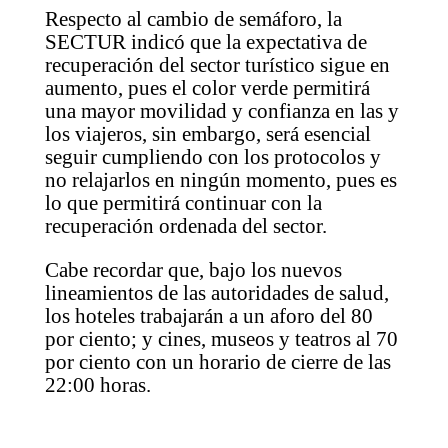
Respecto al cambio de semáforo, la
SECTUR indicó que la expectativa de
recuperación del sector turístico sigue en
aumento, pues el color verde permitirá
una mayor movilidad y confianza en las y
los viajeros, sin embargo, será esencial
seguir cumpliendo con los protocolos y
no relajarlos en ningún momento, pues es
lo que permitirá continuar con la
recuperación ordenada del sector.
Cabe recordar que, bajo los nuevos
lineamientos de las autoridades de salud,
los hoteles trabajarán a un aforo del 80
por ciento; y cines, museos y teatros al 70
por ciento con un horario de cierre de las
22:00 horas.