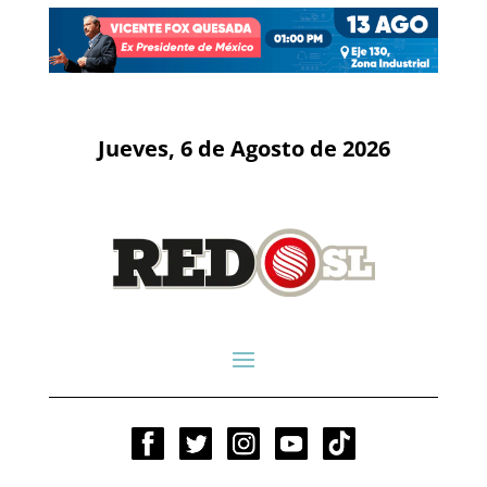
Jueves, 6 de Agosto de 2026