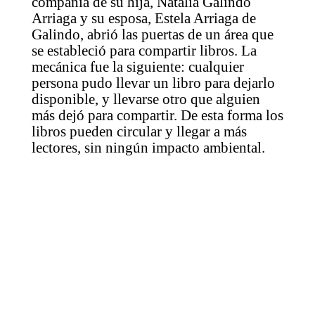
compañía de su hija, Natalia Galindo
Arriaga y su esposa, Estela Arriaga de
Galindo, abrió las puertas de un área que
se estableció para compartir libros. La
mecánica fue la siguiente: cualquier
persona pudo llevar un libro para dejarlo
disponible, y llevarse otro que alguien
más dejó para compartir. De esta forma los
libros pueden circular y llegar a más
lectores, sin ningún impacto ambiental.