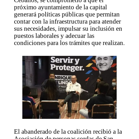
próximo ayuntamiento de la capital
generará políticas públicas que permitan
contar con la infraestructura para atender
sus necesidades, impulsar su inclusión en
puestos laborales y adecuar las
condiciones para los trámites que realizan.
El abanderado de la coalición recibió a la
Asociación de personas sordas de San