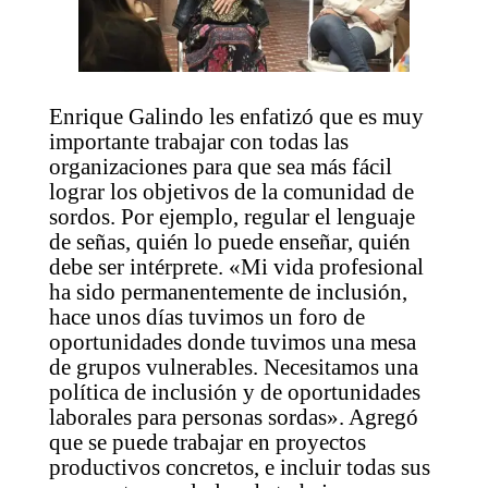
Enrique Galindo les enfatizó que es muy
importante trabajar con todas las
organizaciones para que sea más fácil
lograr los objetivos de la comunidad de
sordos. Por ejemplo, regular el lenguaje
de señas, quién lo puede enseñar, quién
debe ser intérprete. «Mi vida profesional
ha sido permanentemente de inclusión,
hace unos días tuvimos un foro de
oportunidades donde tuvimos una mesa
de grupos vulnerables. Necesitamos una
política de inclusión y de oportunidades
laborales para personas sordas». Agregó
que se puede trabajar en proyectos
productivos concretos, e incluir todas sus