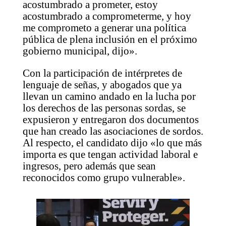
acostumbrado a prometer, estoy
acostumbrado a comprometerme, y hoy
me comprometo a generar una política
pública de plena inclusión en el próximo
gobierno municipal, dijo».
Con la participación de intérpretes de
lenguaje de señas, y abogados que ya
llevan un camino andado en la lucha por
los derechos de las personas sordas, se
expusieron y entregaron dos documentos
que han creado las asociaciones de sordos.
Al respecto, el candidato dijo «lo que más
importa es que tengan actividad laboral e
ingresos, pero además que sean
reconocidos como grupo vulnerable».