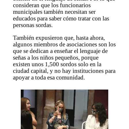
consideran que los funcionarios
municipales también necesitan ser
educados para saber cómo tratar con las
personas sordas.
También expusieron que, hasta ahora,
algunos miembros de asociaciones son los
que se dedican a enseñar el lenguaje de
señas a los niños pequeños, porque
existen unos 1,500 sordos solo en la
ciudad capital, y no hay instituciones para
apoyar a toda esa comunidad.