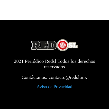
2021 Periódico Redsl Todos los derechos
reservados
Contáctanos:
contacto@redsl.mx
Aviso de Privacidad