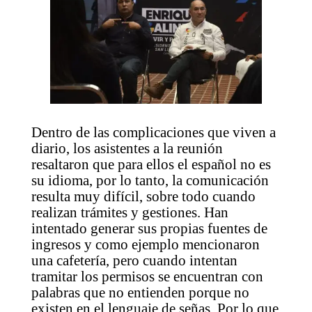
Dentro de las complicaciones que viven a
diario, los asistentes a la reunión
resaltaron que para ellos el español no es
su idioma, por lo tanto, la comunicación
resulta muy difícil, sobre todo cuando
realizan trámites y gestiones. Han
intentado generar sus propias fuentes de
ingresos y como ejemplo mencionaron
una cafetería, pero cuando intentan
tramitar los permisos se encuentran con
palabras que no entienden porque no
existen en el lenguaje de señas. Por lo que