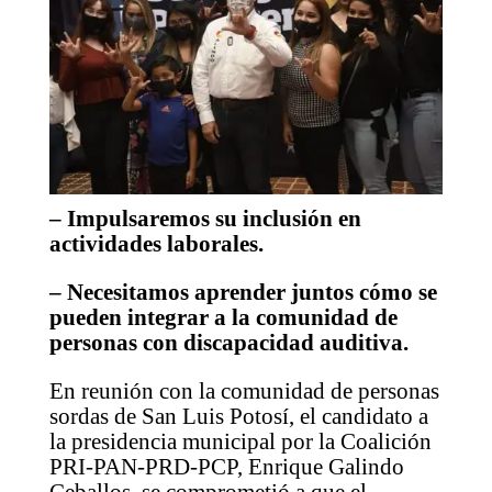
– Impulsaremos su inclusión en
actividades laborales.
– Necesitamos aprender juntos cómo se
pueden integrar a la comunidad de
personas con discapacidad auditiva.
En reunión con la comunidad de personas
sordas de San Luis Potosí, el candidato a
la presidencia municipal por la Coalición
PRI-PAN-PRD-PCP, Enrique Galindo
Ceballos, se comprometió a que el