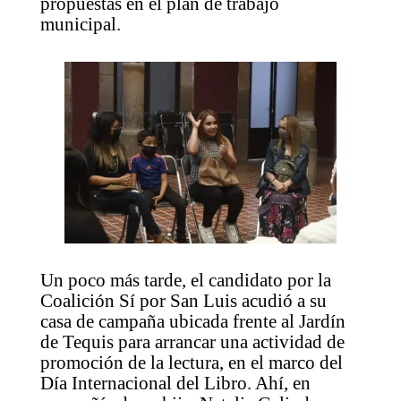
propuestas en el plan de trabajo
municipal.
Un poco más tarde, el candidato por la
Coalición Sí por San Luis acudió a su
casa de campaña ubicada frente al Jardín
de Tequis para arrancar una actividad de
promoción de la lectura, en el marco del
Día Internacional del Libro. Ahí, en