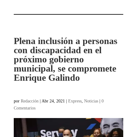
Plena inclusión a personas
con discapacidad en el
próximo gobierno
municipal, se compromete
Enrique Galindo
por
Redacción
|
Abr 24, 2021
|
Express
,
Noticias
|
0
Comentarios