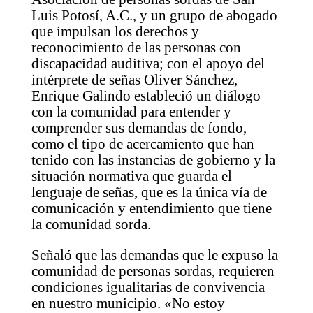
Luis Potosí, A.C., y un grupo de abogado
que impulsan los derechos y
reconocimiento de las personas con
discapacidad auditiva; con el apoyo del
intérprete de señas Oliver Sánchez,
Enrique Galindo estableció un diálogo
con la comunidad para entender y
comprender sus demandas de fondo,
como el tipo de acercamiento que han
tenido con las instancias de gobierno y la
situación normativa que guarda el
lenguaje de señas, que es la única vía de
comunicación y entendimiento que tiene
la comunidad sorda.
Señaló que las demandas que le expuso la
comunidad de personas sordas, requieren
condiciones igualitarias de convivencia
en nuestro municipio. «No estoy