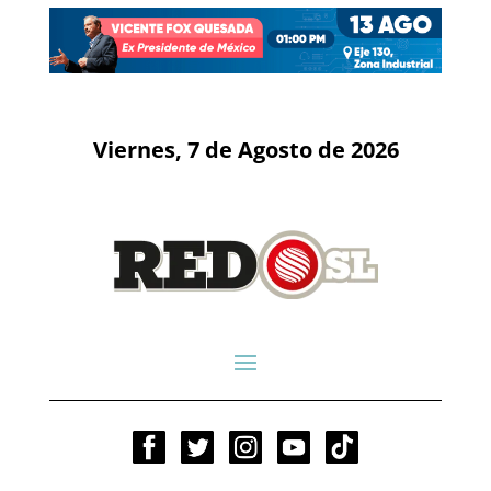
Viernes, 7 de Agosto de 2026