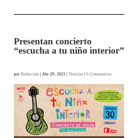
Presentan concierto
“escucha a tu niño interior”
por
Redacción
|
Abr 29, 2021
|
Noticias
|
0 Comentarios