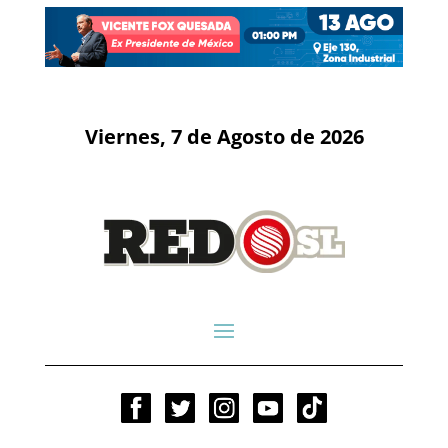
Viernes, 7 de Agosto de 2026