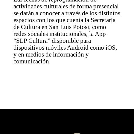
actividades culturales de forma presencial
se darán a conocer a través de los distintos
espacios con los que cuenta la Secretaría
de Cultura en San Luis Potosí, como
redes sociales institucionales, la App
“SLP Cultura” disponible para
dispositivos móviles Android como iOS,
y en medios de información y
comunicación.