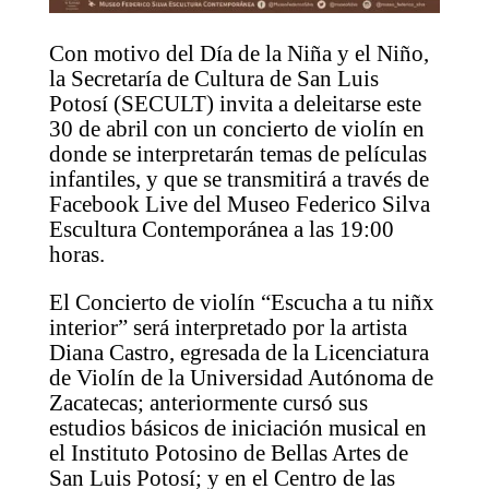
Con motivo del Día de la Niña y el Niño,
la Secretaría de Cultura de San Luis
Potosí (SECULT) invita a deleitarse este
30 de abril con un concierto de violín en
donde se interpretarán temas de películas
infantiles, y que se transmitirá a través de
Facebook Live del Museo Federico Silva
Escultura Contemporánea a las 19:00
horas.
El Concierto de violín “Escucha a tu niñx
interior” será interpretado por la artista
Diana Castro, egresada de la Licenciatura
de Violín de la Universidad Autónoma de
Zacatecas; anteriormente cursó sus
estudios básicos de iniciación musical en
el Instituto Potosino de Bellas Artes de
San Luis Potosí; y en el Centro de las