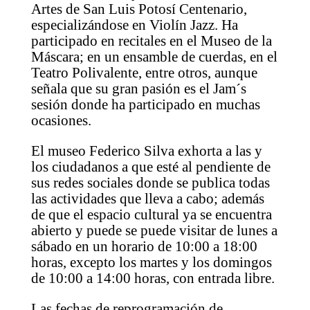
Artes de San Luis Potosí Centenario,
especializándose en Violín Jazz. Ha
participado en recitales en el Museo de la
Máscara; en un ensamble de cuerdas, en el
Teatro Polivalente, entre otros, aunque
señala que su gran pasión es el Jam´s
sesión donde ha participado en muchas
ocasiones.
El museo Federico Silva exhorta a las y
los ciudadanos a que esté al pendiente de
sus redes sociales donde se publica todas
las actividades que lleva a cabo; además
de que el espacio cultural ya se encuentra
abierto y puede se puede visitar de lunes a
sábado en un horario de 10:00 a 18:00
horas, excepto los martes y los domingos
de 10:00 a 14:00 horas, con entrada libre.
Las fechas de reprogramación de