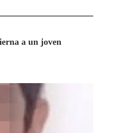
ierna a un joven