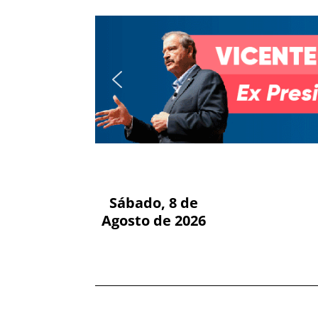
Sábado, 8 de
Agosto de 2026