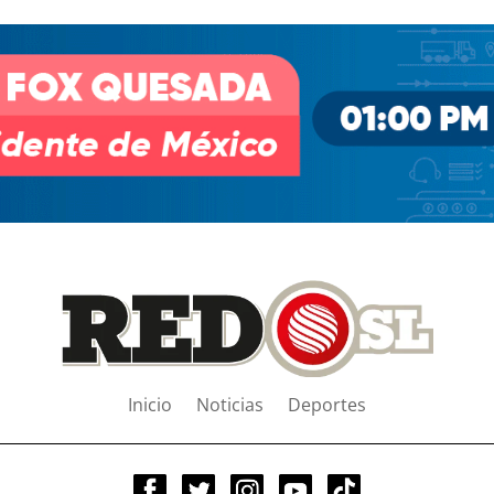
Inicio
Noticias
Deportes