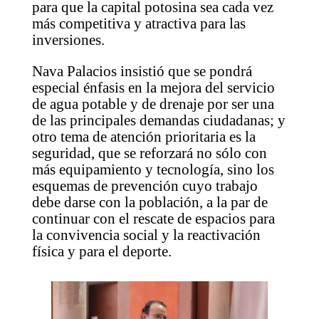
para que la capital potosina sea cada vez
más competitiva y atractiva para las
inversiones.
Nava Palacios insistió que se pondrá
especial énfasis en la mejora del servicio
de agua potable y de drenaje por ser una
de las principales demandas ciudadanas; y
otro tema de atención prioritaria es la
seguridad, que se reforzará no sólo con
más equipamiento y tecnología, sino los
esquemas de prevención cuyo trabajo
debe darse con la población, a la par de
continuar con el rescate de espacios para
la convivencia social y la reactivación
física y para el deporte.