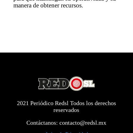
manera de obtener recursos.
2021 Periódico Redsl Todos los derechos
reservados
Contáctanos:
contacto@redsl.mx