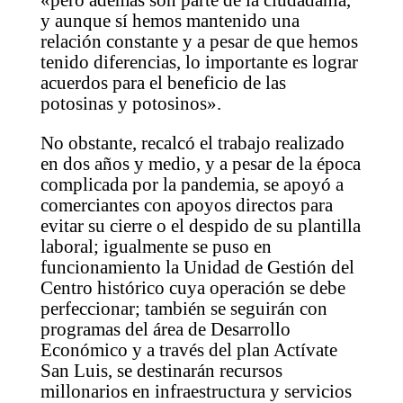
y aunque sí hemos mantenido una
relación constante y a pesar de que hemos
tenido diferencias, lo importante es lograr
acuerdos para el beneficio de las
potosinas y potosinos».
No obstante, recalcó el trabajo realizado
en dos años y medio, y a pesar de la época
complicada por la pandemia, se apoyó a
comerciantes con apoyos directos para
evitar su cierre o el despido de su plantilla
laboral; igualmente se puso en
funcionamiento la Unidad de Gestión del
Centro histórico cuya operación se debe
perfeccionar; también se seguirán con
programas del área de Desarrollo
Económico y a través del plan Actívate
San Luis, se destinarán recursos
millonarios en infraestructura y servicios