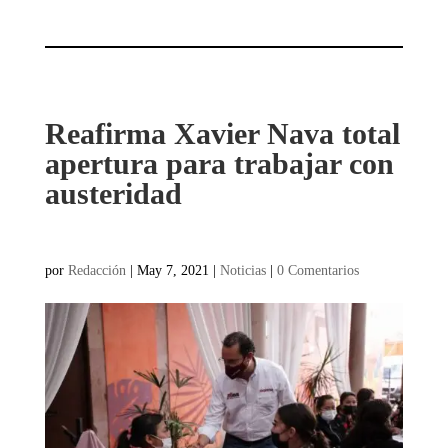
Reafirma Xavier Nava total
apertura para trabajar con
austeridad
por
Redacción
|
May 7, 2021
|
Noticias
|
0 Comentarios