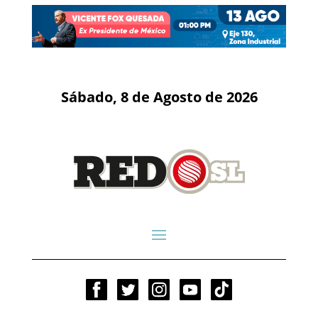
Sábado, 8 de Agosto de 2026