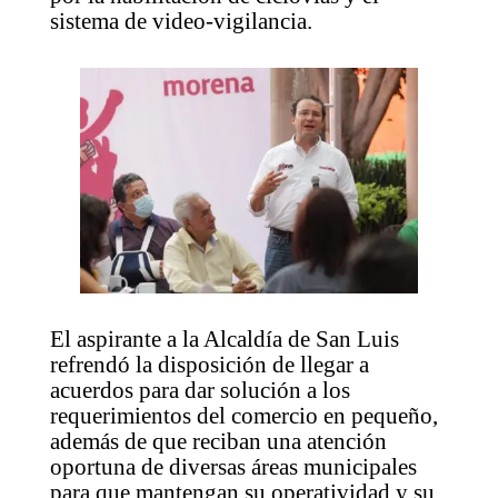
sistema de video-vigilancia.
El aspirante a la Alcaldía de San Luis
refrendó la disposición de llegar a
acuerdos para dar solución a los
requerimientos del comercio en pequeño,
además de que reciban una atención
oportuna de diversas áreas municipales
para que mantengan su operatividad y su