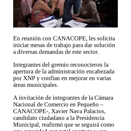
En reunión con CANACOPE, les solicita
iniciar mesas de trabajo para dar solución
a diversas demandas de este sector.
Integrantes del gremio reconocieron la
apertura de la administración encabezada
por XNP y confían en mejorar en varias
áreas municipales.
A invitación de integrantes de la Cámara
Nacional de Comercio en Pequeño –
CANACOPE-, Xavier Nava Palacios,
candidato ciudadano a la Presidencia
Municipal, reafirmó que se seguirá como