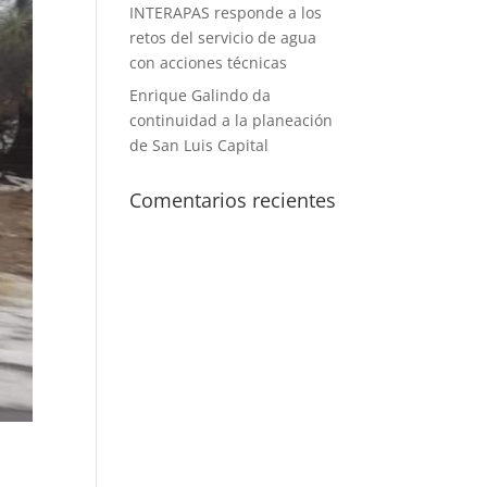
INTERAPAS responde a los
retos del servicio de agua
con acciones técnicas
Enrique Galindo da
continuidad a la planeación
de San Luis Capital
Comentarios recientes