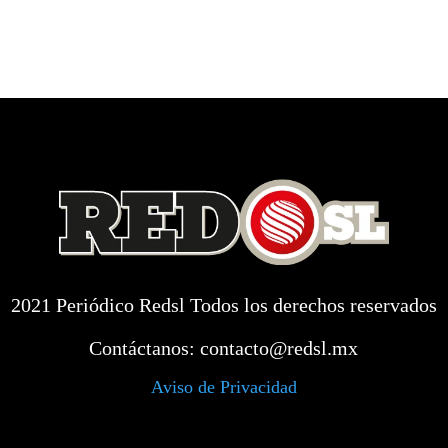
2021 Periódico Redsl Todos los derechos reservados
Contáctanos:
contacto@redsl.mx
Aviso de Privacidad