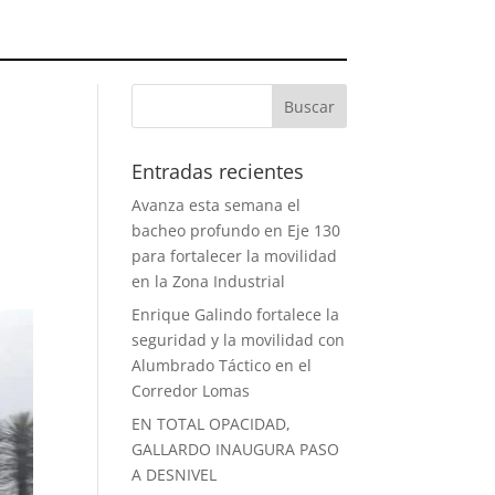
Entradas recientes
Avanza esta semana el
bacheo profundo en Eje 130
para fortalecer la movilidad
en la Zona Industrial
Enrique Galindo fortalece la
seguridad y la movilidad con
Alumbrado Táctico en el
Corredor Lomas
EN TOTAL OPACIDAD,
GALLARDO INAUGURA PASO
A DESNIVEL