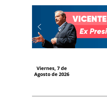
Viernes, 7 de
Agosto de 2026