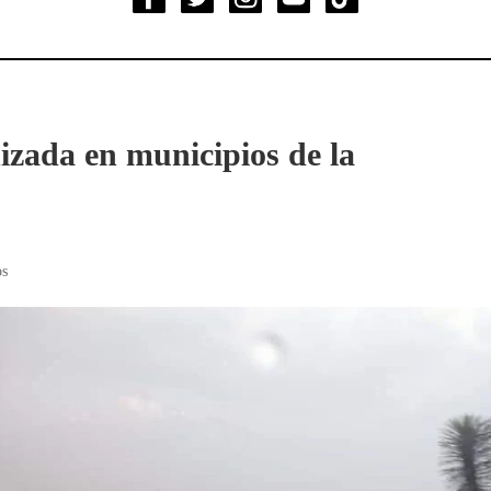
izada en municipios de la
os