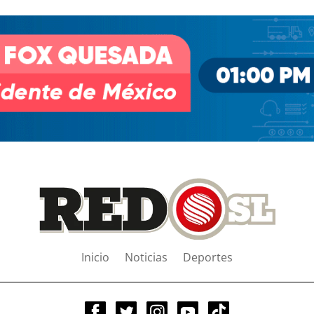
Inicio
Noticias
Deportes