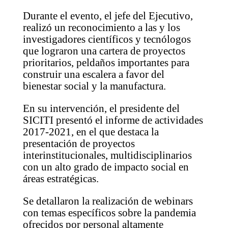
Durante el evento, el jefe del Ejecutivo,
realizó un reconocimiento a las y los
investigadores científicos y tecnólogos
que lograron una cartera de proyectos
prioritarios, peldaños importantes para
construir una escalera a favor del
bienestar social y la manufactura.
En su intervención, el presidente del
SICITI presentó el informe de actividades
2017-2021, en el que destaca la
presentación de proyectos
interinstitucionales, multidisciplinarios
con un alto grado de impacto social en
áreas estratégicas.
Se detallaron la realización de webinars
con temas específicos sobre la pandemia
ofrecidos por personal altamente