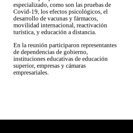
especializado, como son las pruebas de
Covid-19, los efectos psicológicos, el
desarrollo de vacunas y fármacos,
movilidad internacional, reactivación
turística, y educación a distancia.
En la reunión participaron representantes
de dependencias de gobierno,
instituciones educativas de educación
superior, empresas y cámaras
empresariales.