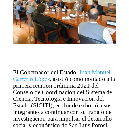
El Gobernador del Estado,
Juan Manuel
Carreras López
, asistió como invitado a la
primera reunión ordinaria 2021 del
Consejo de Coordinación del Sistema de
Ciencia, Tecnología e Innovación del
Estado (SICITI), en donde exhortó a sus
integrantes a continuar con su trabajo de
investigación para impulsar el desarrollo
social y económico de San Luis Potosí.