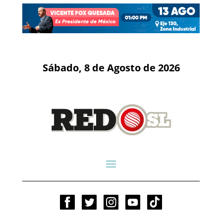
Sábado, 8 de Agosto de 2026