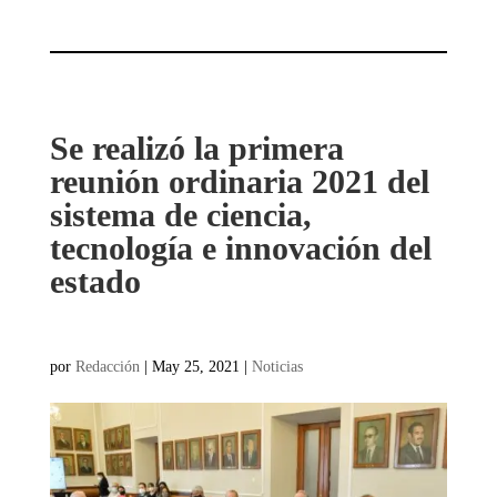
Se realizó la primera
reunión ordinaria 2021 del
sistema de ciencia,
tecnología e innovación del
estado
por
Redacción
|
May 25, 2021
|
Noticias