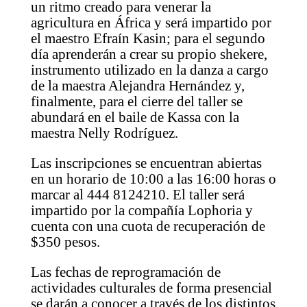
un ritmo creado para venerar la
agricultura en África y será impartido por
el maestro Efraín Kasin; para el segundo
día aprenderán a crear su propio shekere,
instrumento utilizado en la danza a cargo
de la maestra Alejandra Hernández y,
finalmente, para el cierre del taller se
abundará en el baile de Kassa con la
maestra Nelly Rodríguez.
Las inscripciones se encuentran abiertas
en un horario de 10:00 a las 16:00 horas o
marcar al 444 8124210. El taller será
impartido por la compañía Lophoria y
cuenta con una cuota de recuperación de
$350 pesos.
Las fechas de reprogramación de
actividades culturales de forma presencial
se darán a conocer a través de los distintos