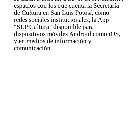
espacios con los que cuenta la Secretaría
de Cultura en San Luis Potosí, como
redes sociales institucionales, la App
“SLP Cultura” disponible para
dispositivos móviles Android como iOS,
y en medios de información y
comunicación.