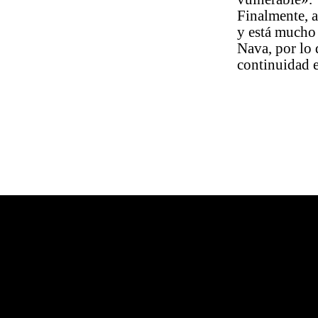
Finalmente, a
y está mucho 
Nava, por lo 
continuidad 