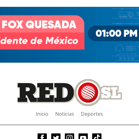
Inicio
Noticias
Deportes