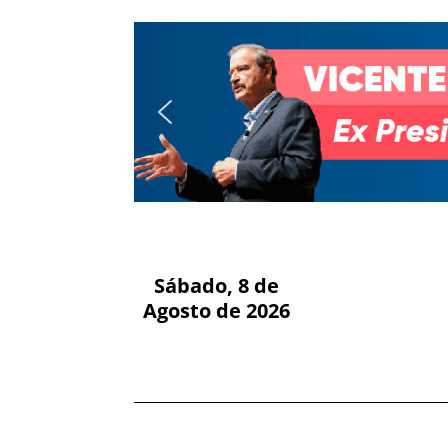
Sábado, 8 de
Agosto de 2026