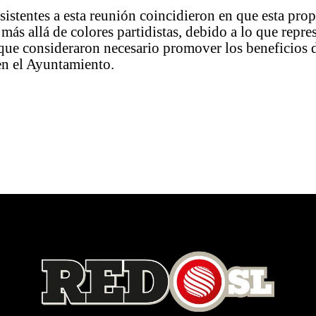
sistentes a esta reunión coincidieron en que esta prop
más allá de colores partidistas, debido a lo que repre
que consideraron necesario promover los beneficios d
en el Ayuntamiento.