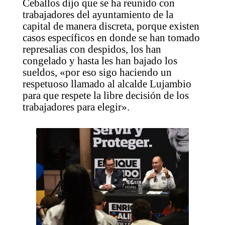
Ceballos dijo que se ha reunido con
trabajadores del ayuntamiento de la
capital de manera discreta, porque existen
casos específicos en donde se han tomado
represalias con despidos, los han
congelado y hasta les han bajado los
sueldos, «por eso sigo haciendo un
respetuoso llamado al alcalde Lujambio
para que respete la libre decisión de los
trabajadores para elegir».