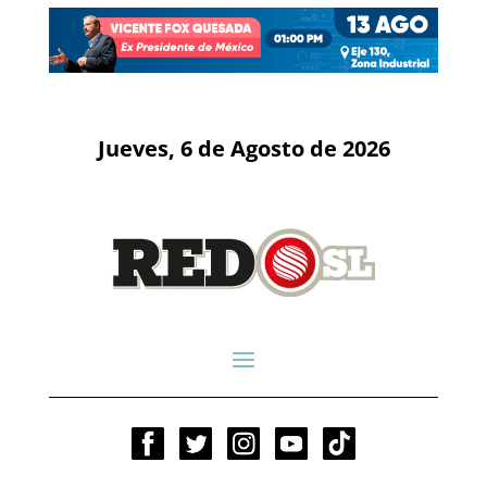
Jueves, 6 de Agosto de 2026