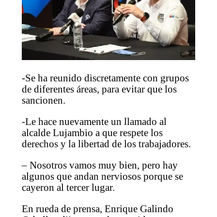
-Se ha reunido discretamente con grupos
de diferentes áreas, para evitar que los
sancionen.
-Le hace nuevamente un llamado al
alcalde Lujambio a que respete los
derechos y la libertad de los trabajadores.
– Nosotros vamos muy bien, pero hay
algunos que andan nerviosos porque se
cayeron al tercer lugar.
En rueda de prensa, Enrique Galindo