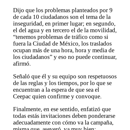
Dijo que los problemas planteados por 9
de cada 10 ciudadanos son el tema de la
inseguridad, en primer lugar; en segundo,
el del agua y en tercero el de la movilidad,
“tenemos problemas de tráfico como si
fuera la Ciudad de México, los traslados
ocupan más de una hora, hora y media de
los ciudadanos” y eso no puede continuar,
afirmó.
Señaló que él y su equipo son respetuosos
de las reglas y los tiempos, por lo que se
encuentran a la espera de que sea el
Ceepac quien confirme y convoque.
Finalmente, en ese sentido, enfatizó que
todas estás invitaciones deben ponderarse
adecuadamente con cómo va la campaña,
misma que, aseveró, va muy bien: