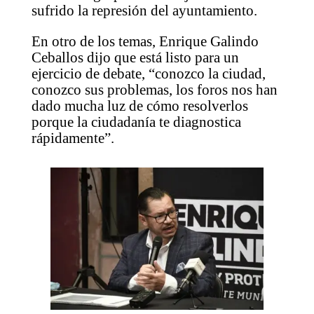
sufrido la represión del ayuntamiento.
En otro de los temas, Enrique Galindo
Ceballos dijo que está listo para un
ejercicio de debate, “conozco la ciudad,
conozco sus problemas, los foros nos han
dado mucha luz de cómo resolverlos
porque la ciudadanía te diagnostica
rápidamente”.