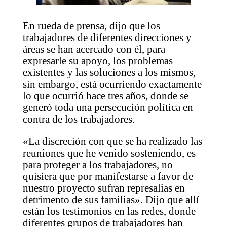
En rueda de prensa, dijo que los
trabajadores de diferentes direcciones y
áreas se han acercado con él, para
expresarle su apoyo, los problemas
existentes y las soluciones a los mismos,
sin embargo, está ocurriendo exactamente
lo que ocurrió hace tres años, donde se
generó toda una persecución política en
contra de los trabajadores.
«La discreción con que se ha realizado las
reuniones que he venido sosteniendo, es
para proteger a los trabajadores, no
quisiera que por manifestarse a favor de
nuestro proyecto sufran represalias en
detrimento de sus familias». Dijo que allí
están los testimonios en las redes, donde
diferentes grupos de trabajadores han