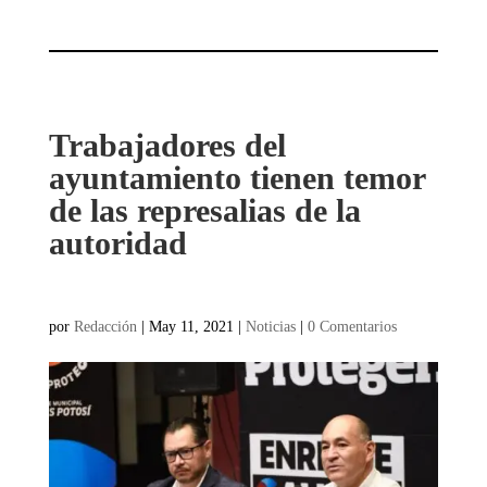
Trabajadores del
ayuntamiento tienen temor
de las represalias de la
autoridad
por
Redacción
|
May 11, 2021
|
Noticias
|
0 Comentarios