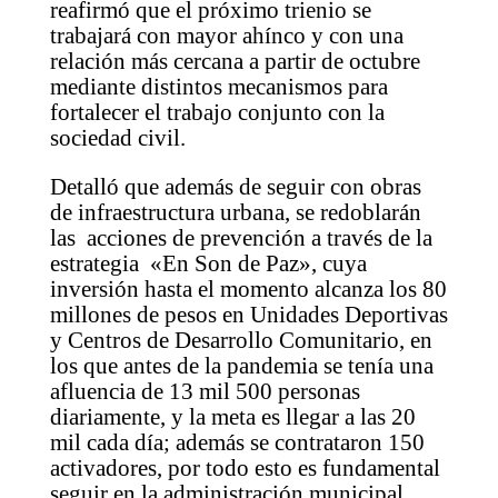
reafirmó que el próximo trienio se
trabajará con mayor ahínco y con una
relación más cercana a partir de octubre
mediante distintos mecanismos para
fortalecer el trabajo conjunto con la
sociedad civil.
Detalló que además de seguir con obras
de infraestructura urbana, se redoblarán
las acciones de prevención a través de la
estrategia «En Son de Paz», cuya
inversión hasta el momento alcanza los 80
millones de pesos en Unidades Deportivas
y Centros de Desarrollo Comunitario, en
los que antes de la pandemia se tenía una
afluencia de 13 mil 500 personas
diariamente, y la meta es llegar a las 20
mil cada día; además se contrataron 150
activadores, por todo esto es fundamental
seguir en la administración municipal.