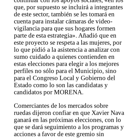
que, por supuesto se incluirá a integrantes
de este sector, también se les tomará en
cuenta para instalar cámaras de video-
vigilancia para que sus hogares formen
parte de esta estrategia». Añadió que en
este proyecto se respeta a las mujeres, por
lo que pidió a la asistencia a analizar con
sumo cuidado a quienes contienden en
estas elecciones para elegir a los mejores
perfiles no sólo para el Municipio, sino
para el Congreso Local y Gobierno del
Estado como lo son las candidatas y
candidatos por MORENA.
Comerciantes de los mercados sobre
ruedas dijeron confiar en que Xavier Nava
ganará en las próximas elecciones, con lo
que se dará seguimiento a los programas y
acciones a favor de este gremio sin