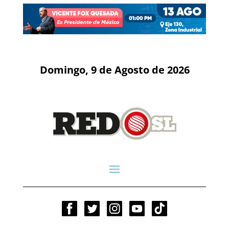
Domingo, 9 de Agosto de 2026