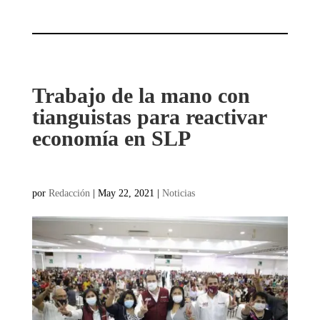
Trabajo de la mano con
tianguistas para reactivar
economía en SLP
por
Redacción
|
May 22, 2021
|
Noticias