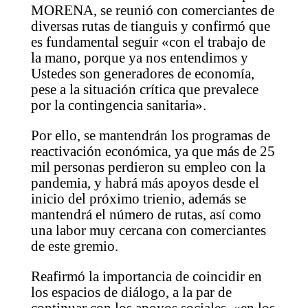
MORENA, se reunió con comerciantes de
diversas rutas de tianguis y confirmó que
es fundamental seguir «con el trabajo de
la mano, porque ya nos entendimos y
Ustedes son generadores de economía,
pese a la situación crítica que prevalece
por la contingencia sanitaria».
Por ello, se mantendrán los programas de
reactivación económica, ya que más de 25
mil personas perdieron su empleo con la
pandemia, y habrá más apoyos desde el
inicio del próximo trienio, además se
mantendrá el número de rutas, así como
una labor muy cercana con comerciantes
de este gremio.
Reafirmó la importancia de coincidir en
los espacios de diálogo, a la par de
continuar con los apoyos sociales, «en los