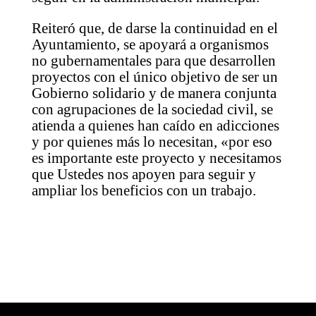
Reiteró que, de darse la continuidad en el
Ayuntamiento, se apoyará a organismos
no gubernamentales para que desarrollen
proyectos con el único objetivo de ser un
Gobierno solidario y de manera conjunta
con agrupaciones de la sociedad civil, se
atienda a quienes han caído en adicciones
y por quienes más lo necesitan, «por eso
es importante este proyecto y necesitamos
que Ustedes nos apoyen para seguir y
ampliar los beneficios con un trabajo.