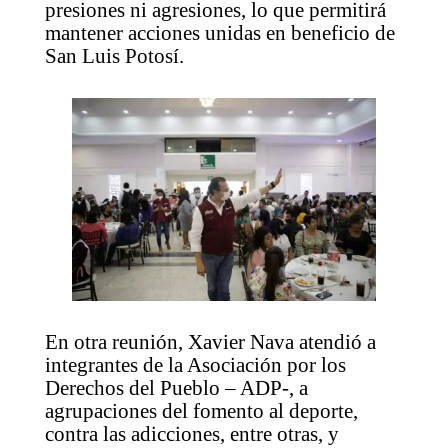
presiones ni agresiones, lo que permitirá
mantener acciones unidas en beneficio de
San Luis Potosí.
En otra reunión, Xavier Nava atendió a
integrantes de la Asociación por los
Derechos del Pueblo – ADP-, a
agrupaciones del fomento al deporte,
contra las adicciones, entre otras, y