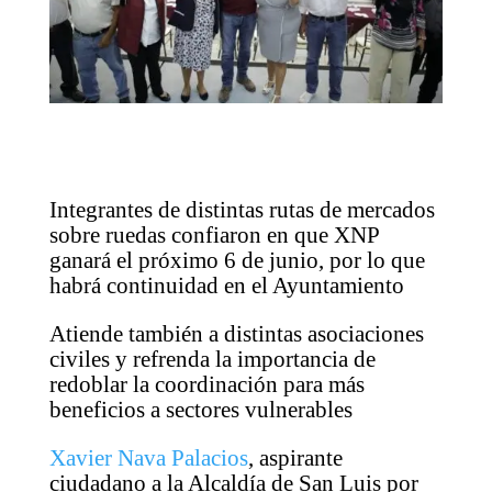
Integrantes de distintas rutas de mercados
sobre ruedas confiaron en que XNP
ganará el próximo 6 de junio, por lo que
habrá continuidad en el Ayuntamiento
Atiende también a distintas asociaciones
civiles y refrenda la importancia de
redoblar la coordinación para más
beneficios a sectores vulnerables
Xavier Nava Palacios
, aspirante
ciudadano a la Alcaldía de San Luis por