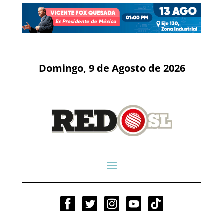
Domingo, 9 de Agosto de 2026