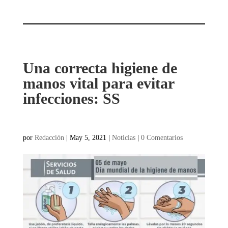
Una correcta higiene de
manos vital para evitar
infecciones: SS
por
Redacción
|
May 5, 2021
|
Noticias
|
0 Comentarios