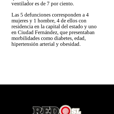
ventilador es de 7 por ciento.
Las 5 defunciones corresponden a 4
mujeres y 1 hombre, 4 de ellos con
residencia en la capital del estado y uno
en Ciudad Fernández, que presentaban
morbilidades como diabetes, edad,
hipertensión arterial y obesidad.