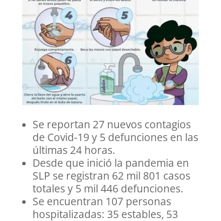
Se reportan 27 nuevos contagios
de Covid-19 y 5 defunciones en las
últimas 24 horas.
Desde que inició la pandemia en
SLP se registran 62 mil 801 casos
totales y 5 mil 446 defunciones.
Se encuentran 107 personas
hospitalizadas: 35 estables, 53