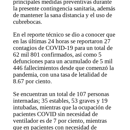
principales medidas preventivas durante
la presente contingencia sanitaria, además
de mantener la sana distancia y el uso de
cubrebocas.
En el reporte técnico se dio a conocer que
en las últimas 24 horas se reportaron 27
contagios de COVID-19 para un total de
62 mil 801 confirmados, así como 5
defunciones para un acumulado de 5 mil
446 fallecimientos desde que comenzó la
pandemia, con una tasa de letalidad de
8.67 por ciento.
Se encuentran un total de 107 personas
internadas; 35 estables, 53 graves y 19
intubadas, mientras que la ocupación de
pacientes COVID sin necesidad de
ventilador es de 7 por ciento, mientras
que en pacientes con necesidad de