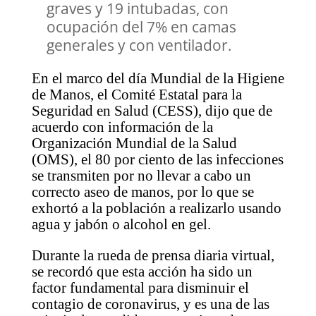
graves y 19 intubadas, con
ocupación del 7% en camas
generales y con ventilador.
En el marco del día Mundial de la Higiene
de Manos, el Comité Estatal para la
Seguridad en Salud (CESS), dijo que de
acuerdo con información de la
Organización Mundial de la Salud
(OMS), el 80 por ciento de las infecciones
se transmiten por no llevar a cabo un
correcto aseo de manos, por lo que se
exhortó a la población a realizarlo usando
agua y jabón o alcohol en gel.
Durante la rueda de prensa diaria virtual,
se recordó que esta acción ha sido un
factor fundamental para disminuir el
contagio de coronavirus, y es una de las