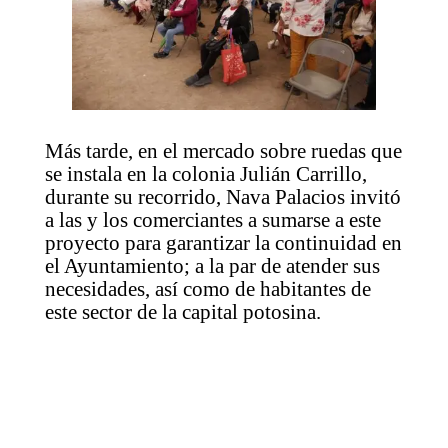
Más tarde, en el mercado sobre ruedas que
se instala en la colonia Julián Carrillo,
durante su recorrido, Nava Palacios invitó
a las y los comerciantes a sumarse a este
proyecto para garantizar la continuidad en
el Ayuntamiento; a la par de atender sus
necesidades, así como de habitantes de
este sector de la capital potosina.