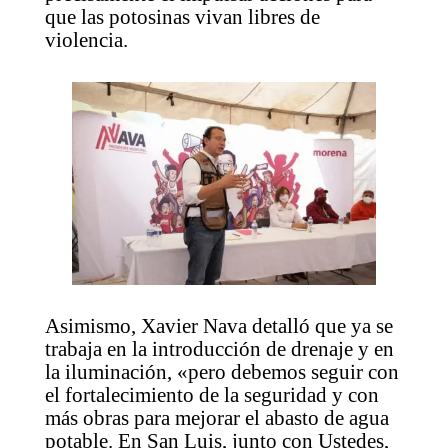
que las potosinas vivan libres de
violencia.
Asimismo, Xavier Nava detalló que ya se
trabaja en la introducción de drenaje y en
la iluminación, «pero debemos seguir con
el fortalecimiento de la seguridad y con
más obras para mejorar el abasto de agua
potable. En San Luis, junto con Ustedes,