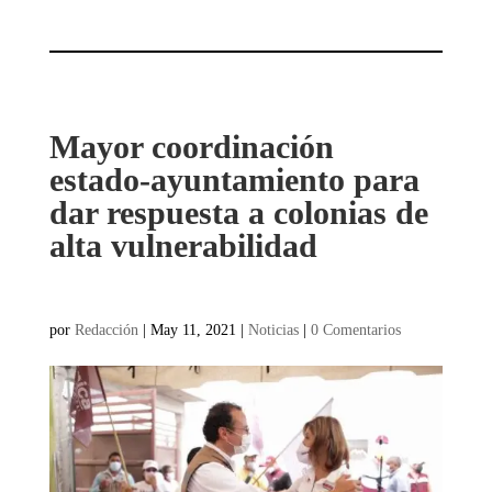
Mayor coordinación
estado-ayuntamiento para
dar respuesta a colonias de
alta vulnerabilidad
por
Redacción
|
May 11, 2021
|
Noticias
|
0 Comentarios