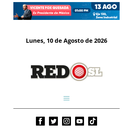
Lunes, 10 de Agosto de 2026