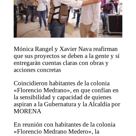
Mónica Rangel y Xavier Nava reafirman
que sus proyectos se deben a la gente y sí
entregarán cuentas claras con obras y
acciones concretas
Coincidieron habitantes de la colonia
«Florencio Medrano», en que confían en
la sensibilidad y capacidad de quienes
aspiran a la Gubernatura y la Alcaldía por
MORENA
En reunión con habitantes de la colonia
«Florencio Medrano Medero», la