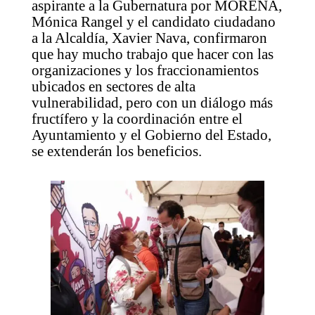
aspirante a la Gubernatura por MORENA,
Mónica Rangel y el candidato ciudadano
a la Alcaldía, Xavier Nava, confirmaron
que hay mucho trabajo que hacer con las
organizaciones y los fraccionamientos
ubicados en sectores de alta
vulnerabilidad, pero con un diálogo más
fructífero y la coordinación entre el
Ayuntamiento y el Gobierno del Estado,
se extenderán los beneficios.