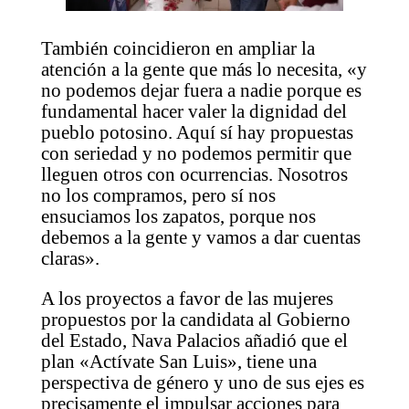
También coincidieron en ampliar la
atención a la gente que más lo necesita, «y
no podemos dejar fuera a nadie porque es
fundamental hacer valer la dignidad del
pueblo potosino. Aquí sí hay propuestas
con seriedad y no podemos permitir que
lleguen otros con ocurrencias. Nosotros
no los compramos, pero sí nos
ensuciamos los zapatos, porque nos
debemos a la gente y vamos a dar cuentas
claras».
A los proyectos a favor de las mujeres
propuestos por la candidata al Gobierno
del Estado, Nava Palacios añadió que el
plan «Actívate San Luis», tiene una
perspectiva de género y uno de sus ejes es
precisamente el impulsar acciones para