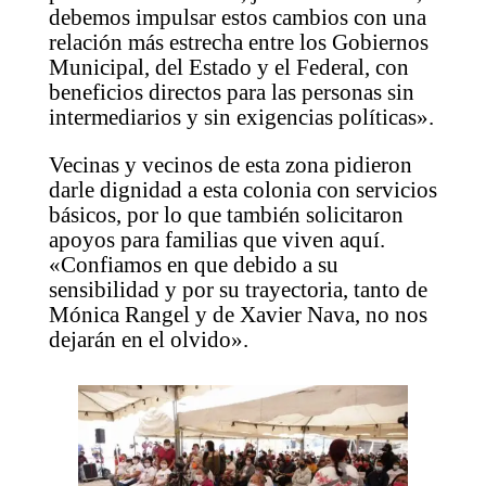
debemos impulsar estos cambios con una
relación más estrecha entre los Gobiernos
Municipal, del Estado y el Federal, con
beneficios directos para las personas sin
intermediarios y sin exigencias políticas».
Vecinas y vecinos de esta zona pidieron
darle dignidad a esta colonia con servicios
básicos, por lo que también solicitaron
apoyos para familias que viven aquí.
«Confiamos en que debido a su
sensibilidad y por su trayectoria, tanto de
Mónica Rangel y de Xavier Nava, no nos
dejarán en el olvido».