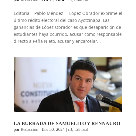
Editorial Pablo Méndez López Obrador exprime el
último rédito electoral del caso Ayotzinapa. Las
ganancias de López Obrador es que desaparición de
estudiantes haya ocurrido, acusar como responsable
directo a Peña Nieto, acusar y encarcelar...
LA BURRADA DE SAMUELITO Y RENNAURO
por
Redacción
|
Ene 30, 2024
|
c3
,
Editoral