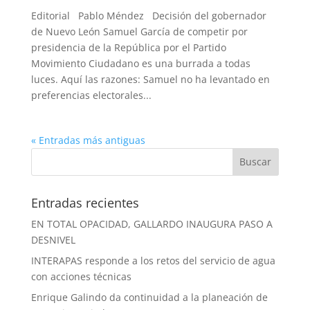
Editorial Pablo Méndez Decisión del gobernador
de Nuevo León Samuel García de competir por
presidencia de la República por el Partido
Movimiento Ciudadano es una burrada a todas
luces. Aquí las razones: Samuel no ha levantado en
preferencias electorales...
« Entradas más antiguas
Entradas recientes
EN TOTAL OPACIDAD, GALLARDO INAUGURA PASO A
DESNIVEL
INTERAPAS responde a los retos del servicio de agua
con acciones técnicas
Enrique Galindo da continuidad a la planeación de