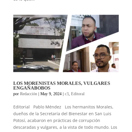
LOS MORENISTAS MORALES, VULGARES
ENGAÑABOBOS
por
Redacción
|
May 9, 2024
|
c3
,
Editoral
Editorial Pablo Méndez Los hermanitos Morales,
dueños de la Secretaría del Bienestar en San Luis
Potosí, acabaron en prácticas de corrupción
descaradas y vulgares, a la vista de todo mundo. Los