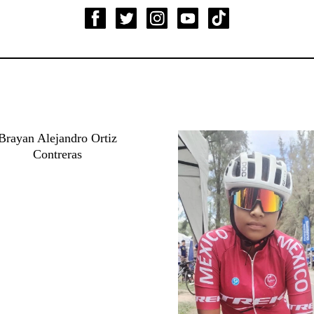
Brayan Alejandro Ortiz
Contreras