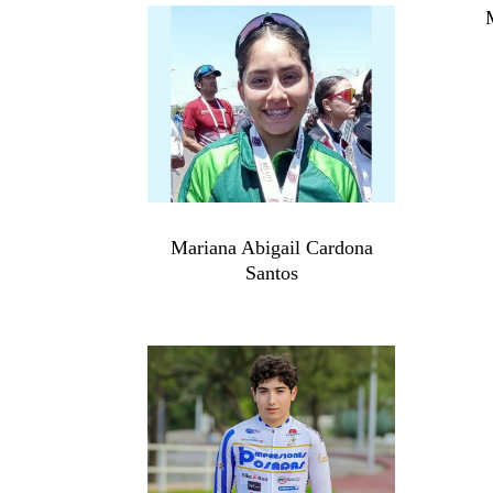
Mariana Abigail Cardona
Santos