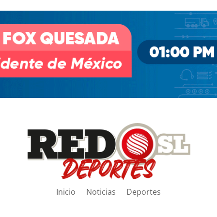
Inicio
Noticias
Deportes