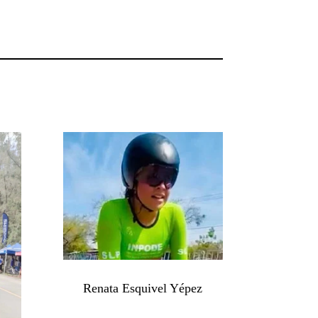
Renata Esquivel Yépez