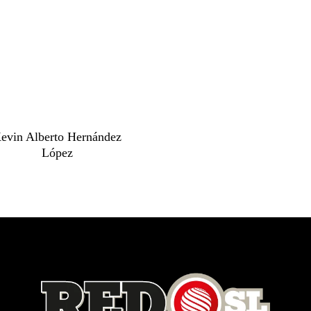
evin Alberto Hernández
López