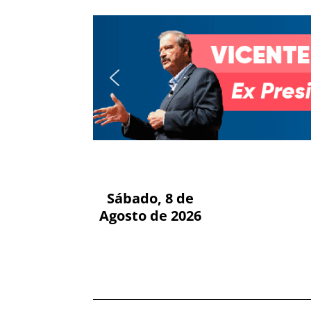
Sábado, 8 de
Agosto de 2026