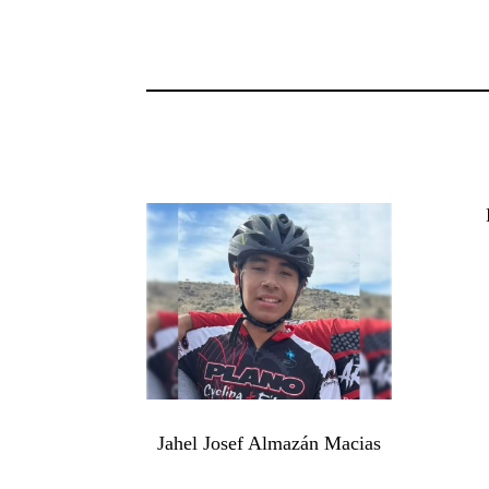
Jahel Josef Almazán Macias