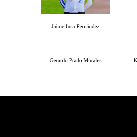
Jaime Insa Fernández
Gerardo Prado Morales
K