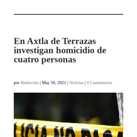
En Axtla de Terrazas
investigan homicidio de
cuatro personas
por
Redacción
|
May 10, 2021
|
Noticias
|
0 Comentarios