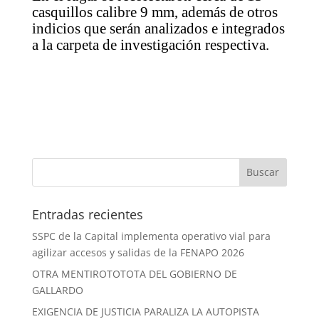
casquillos calibre 9 mm, además de otros
indicios que serán analizados e integrados
a la carpeta de investigación respectiva.
Entradas recientes
SSPC de la Capital implementa operativo vial para
agilizar accesos y salidas de la FENAPO 2026
OTRA MENTIROTOTOTA DEL GOBIERNO DE
GALLARDO
EXIGENCIA DE JUSTICIA PARALIZA LA AUTOPISTA