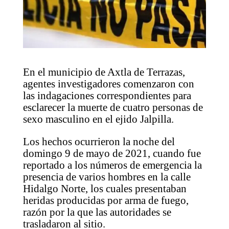
En el municipio de Axtla de Terrazas,
agentes investigadores comenzaron con
las indagaciones correspondientes para
esclarecer la muerte de cuatro personas de
sexo masculino en el ejido Jalpilla.
Los hechos ocurrieron la noche del
domingo 9 de mayo de 2021, cuando fue
reportado a los números de emergencia la
presencia de varios hombres en la calle
Hidalgo Norte, los cuales presentaban
heridas producidas por arma de fuego,
razón por la que las autoridades se
trasladaron al sitio.