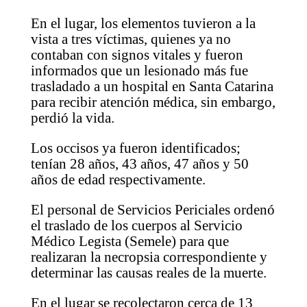
En el lugar, los elementos tuvieron a la
vista a tres víctimas, quienes ya no
contaban con signos vitales y fueron
informados que un lesionado más fue
trasladado a un hospital en Santa Catarina
para recibir atención médica, sin embargo,
perdió la vida.
Los occisos ya fueron identificados;
tenían 28 años, 43 años, 47 años y 50
años de edad respectivamente.
El personal de Servicios Periciales ordenó
el traslado de los cuerpos al Servicio
Médico Legista (Semele) para que
realizaran la necropsia correspondiente y
determinar las causas reales de la muerte.
En el lugar se recolectaron cerca de 13