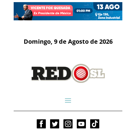
Domingo, 9 de Agosto de 2026