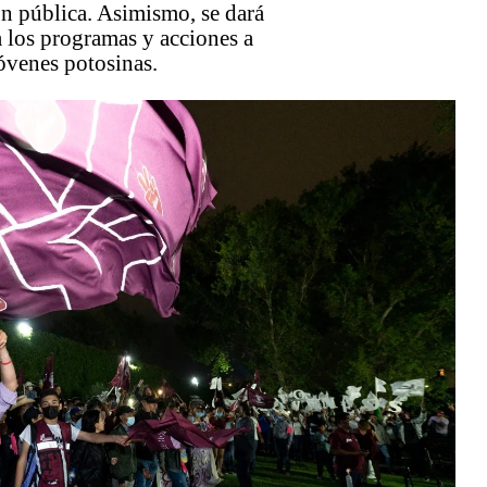
n pública. Asimismo, se dará
 los programas y acciones a
jóvenes potosinas.