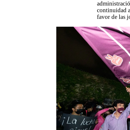
administració
continuidad a
favor de las 