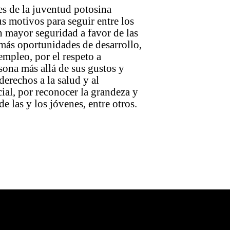
s de la juventud potosina
s motivos para seguir entre los
n mayor seguridad a favor de las
más oportunidades de desarrollo,
empleo, por el respeto a
sona más allá de sus gustos y
derechos a la salud y al
cial, por reconocer la grandeza y
e las y los jóvenes, entre otros.