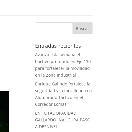
Entradas recientes
Avanza esta semana el
bacheo profundo en Eje 130
para fortalecer la movilidad
en la Zona Industrial
Enrique Galindo fortalece la
seguridad y la movilidad con
Alumbrado Táctico en el
Corredor Lomas
EN TOTAL OPACIDAD,
GALLARDO INAUGURA PASO
A DESNIVEL