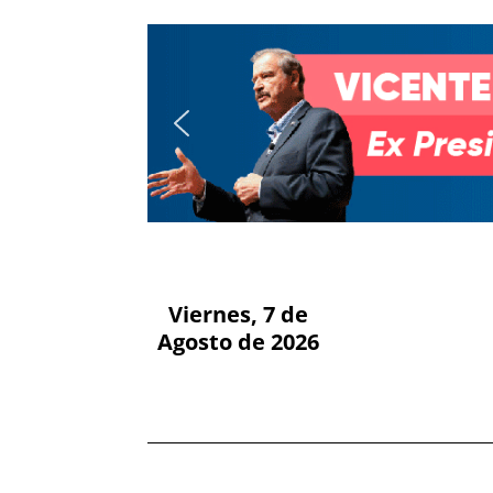
Viernes, 7 de
Agosto de 2026