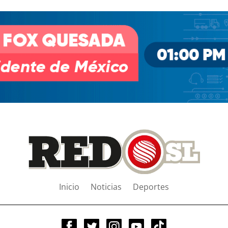
Inicio
Noticias
Deportes