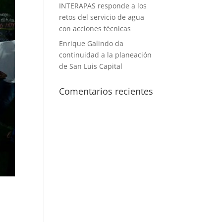
INTERAPAS responde a los
retos del servicio de agua
con acciones técnicas
Enrique Galindo da
continuidad a la planeación
de San Luis Capital
Comentarios recientes